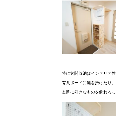
特に玄関収納はインテリア性
有孔ボードに鍵を掛けたり、
玄関に好きなものを飾れるっ