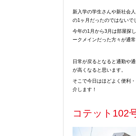
新入学の学生さんや新社会人
の1ヶ月だったのではないで
今年の1月から3月は部屋探
ークメインだった方々が通常
日常が戻るとなると通勤や通
が高くなると思います。
そこで今日はほどよく便利・
介します！
コテット102