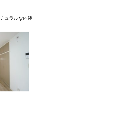
チュラルな内装