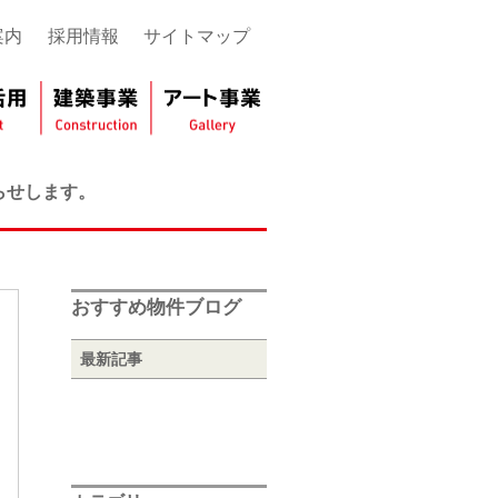
案内
採用情報
サイトマップ
らせします。
おすすめ物件ブログ
最新記事