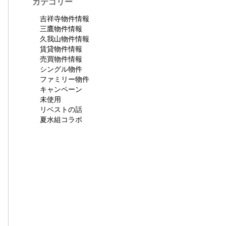
カテゴリー
吉祥寺物件情報
三鷹物件情報
久我山物件情報
賃貸物件情報
売買物件情報
シングル物件
ファミリー物件
キャンペーン
未使用
リベストの話
夏水組コラボ