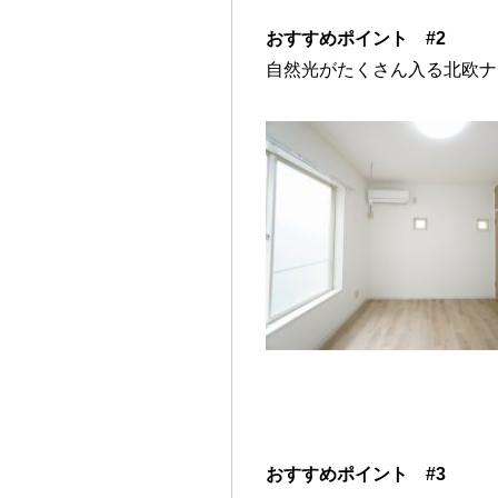
おすすめポイント #2
自然光がたくさん入る北欧ナ
おすすめポイント #3