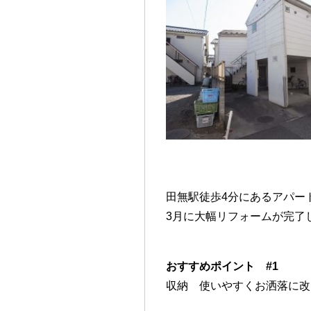
田無駅徒歩4分にあるアパー
3月に大幅リフォームが完了
おすすめポイント #1
収納 使いやすくお洒落に改