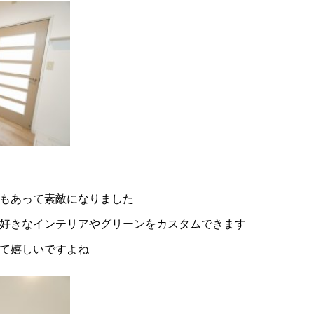
もあって素敵になりました
好きなインテリアやグリーンをカスタムできます
て嬉しいですよね