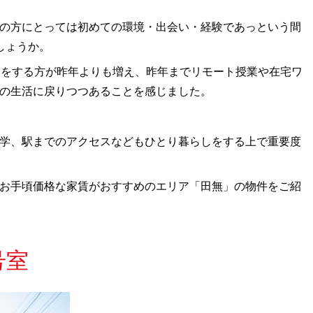
の方にとっては初めての環境・出会い・経験であっという間
しょうか。
しをする方が昨年よりも増え、昨年までリモート授業や在宅ワ
の生活に戻りつつあることを感じました。
学、駅までのアクセスなどもひとり暮らしをする上で重要度
お手頃価格な家賃がおすすめのエリア「田無」の物件をご紹
号室