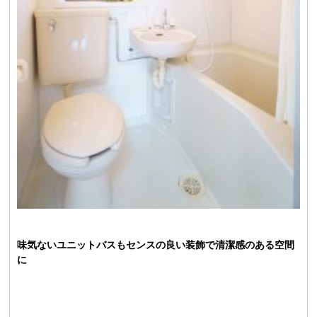
味気ないユニットバスもセンスの良い装飾で清潔感のある空間
に