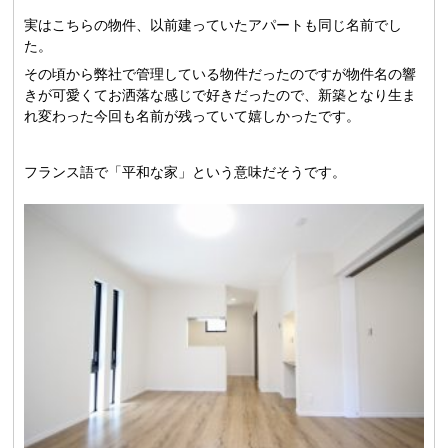
実はこちらの物件、以前建っていたアパートも同じ名前でし
た。
その頃から弊社で管理している物件だったのですが物件名の響
きが可愛くてお洒落な感じで好きだったので、新築となり生ま
れ変わった今回も名前が残っていて嬉しかったです。
フランス語で「平和な家」という意味だそうです。