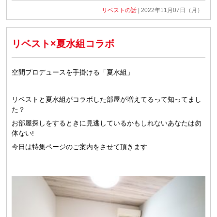
リベストの話
| 2022年11月07日（月）
リベスト×夏水組コラボ
空間プロデュースを手掛ける「夏水組」
リベストと夏水組がコラボした部屋が増えてるって知ってまし
た？
お部屋探しをするときに見逃しているかもしれないあなたは勿
体ない!
今日は特集ページのご案内をさせて頂きます