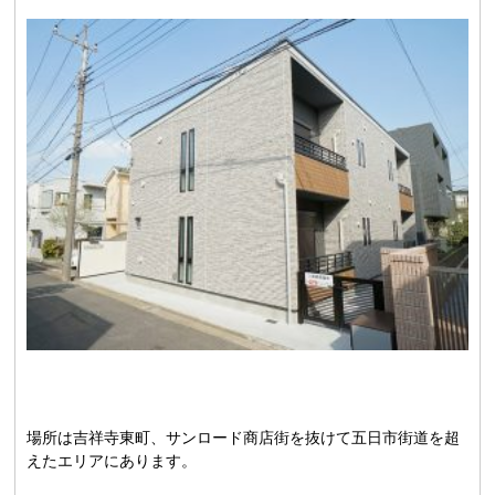
場所は吉祥寺東町、サンロード商店街を抜けて五日市街道を超
えたエリアにあります。