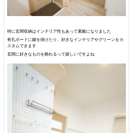
特に玄関収納はインテリア性もあって素敵になりました
有孔ボードに鍵を掛けたり、好きなインテリアやグリーンをカ
スタムできます
玄関に好きなものを飾れるって嬉しいですよね