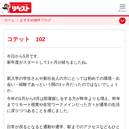
ホーム
＞
おすすめ物件ブログ
コテット 102
今日から5月です。
新年度がスタートして1ヶ月が経ちましたね。
新入学の学生さんや新社会人の方にとっては初めての環境・出
会い・経験であっという間の1ヶ月だったのではないでしょう
か。
今年の1月から3月は部屋探しをする方が昨年よりも増え、昨年
までリモート授業や在宅ワークメインだった方々が通常の生活
に戻りつつあることを感じました。
日常が戻るとなると通勤や通学、駅までのアクセスなどもひと