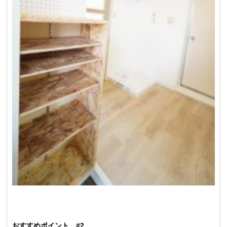
おすすめポイント #2