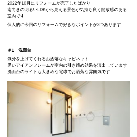
2022年10月にリフォームが完了したばかり
南向きの明るいLDKから見える景色が気持ち良く開放感のある
室内です
個人的に今回のリフォームで好きなポイントが3つあります
＃1 洗面台
気分を上げてくれるお洒落なキャビネット
黒いアイアンフレームが室内の引き締め効果を演出しています
洗面台のライトも大きめな電球でお洒落な雰囲気です