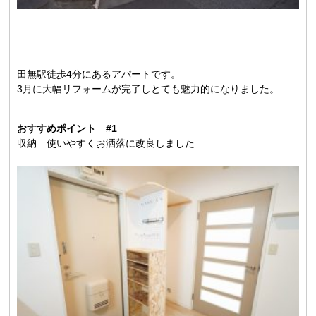
田無駅徒歩4分にあるアパートです。
3月に大幅リフォームが完了しとても魅力的になりました。
おすすめポイント #1
収納 使いやすくお洒落に改良しました