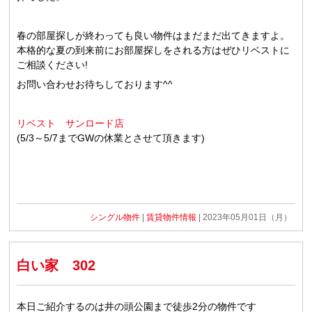
春の部屋探しが終わっても良い物件はまだまだ出てきますよ。
本格的な夏の到来前にお部屋探しをされる方はぜひリベストに
ご相談ください!
お問い合わせお待ちしております^^
リベスト サンロード店
(5/3～5/7までGWの休業とさせて頂きます)
シングル物件
|
賃貸物件情報
| 2023年05月01日（月）
白い家 302
本日ご紹介するのは井の頭公園まで徒歩2分の物件です