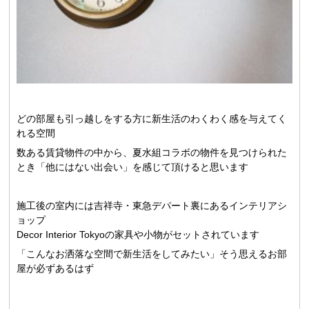
どの部屋も引っ越しをする方に新生活のわくわく感を与えてく
れる空間
数ある賃貸物件の中から、夏水組コラボの物件を見つけられた
とき「他にはない出会い」を感じて頂けると思います
施工後の室内には吉祥寺・東急デパート裏にあるインテリアシ
ョップ
Decor Interior Tokyoの家具や小物がセットされています
「こんなお洒落な空間で新生活をしてみたい」そう思えるお部
屋が必ずあるはず