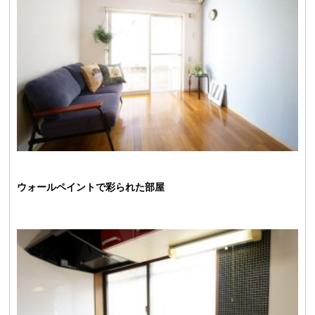
ウォールペイントで彩られた部屋