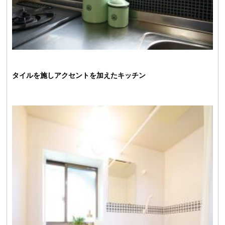
タイルを施しアクセントを加えたキッチン