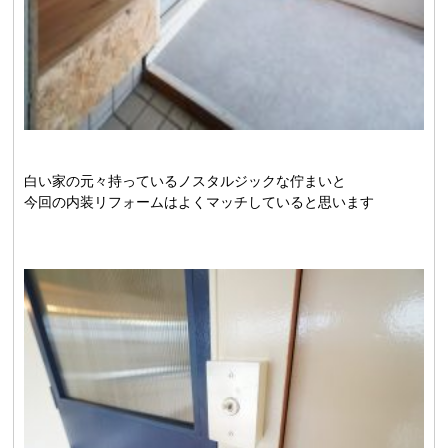
白い家の元々持っているノスタルジックな佇まいと
今回の内装リフォームはよくマッチしていると思います