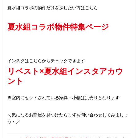
夏水組コラボの物件だけを探したい方はこちら
夏水組コラボ物件特集ページ
インスタはこちらからチェックできます
リベスト×夏水組インスタアカウ
ント
※室内にセットされている家具・小物は別売りとなります
＼気になるお部屋を見つけたらまずお問い合わせしてみましょ
う～／