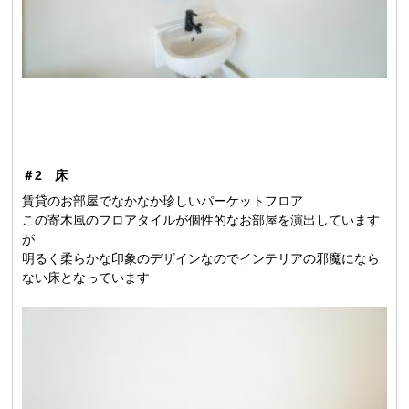
＃2 床
賃貸のお部屋でなかなか珍しいパーケットフロア
この寄木風のフロアタイルが個性的なお部屋を演出しています
が
明るく柔らかな印象のデザインなのでインテリアの邪魔になら
ない床となっています