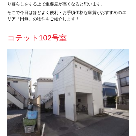
り暮らしをする上で重要度が高くなると思います。
そこで今日はほどよく便利・お手頃価格な家賃がおすすめのエ
リア「田無」の物件をご紹介します！
コテット102号室