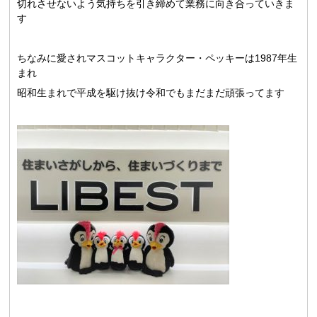
切れさせないよう気持ちを引き締めて業務に向き合っていきま
す
ちなみに愛されマスコットキャラクター・ペッキーは1987年生
まれ
昭和生まれで平成を駆け抜け令和でもまだまだ頑張ってます