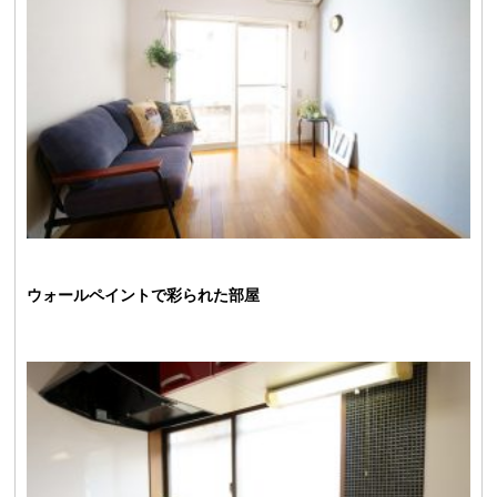
ウォールペイントで彩られた部屋