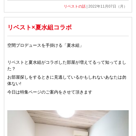
リベストの話
| 2022年11月07日（月）
リベスト×夏水組コラボ
空間プロデュースを手掛ける「夏水組」
リベストと夏水組がコラボした部屋が増えてるって知ってまし
た？
お部屋探しをするときに見逃しているかもしれないあなたは勿
体ない!
今日は特集ページのご案内をさせて頂きます