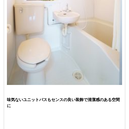
味気ないユニットバスもセンスの良い装飾で清潔感のある空間
に