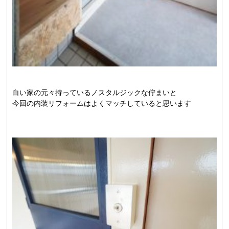
白い家の元々持っているノスタルジックな佇まいと
今回の内装リフォームはよくマッチしていると思います