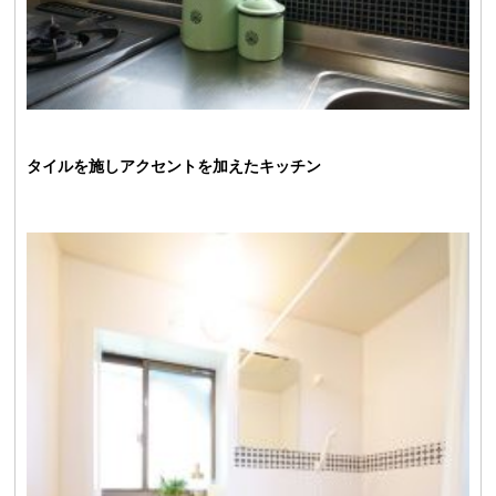
タイルを施しアクセントを加えたキッチン