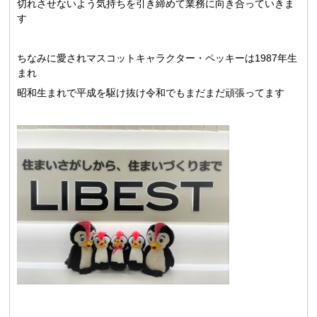
切れさせないよう気持ちを引き締めて業務に向き合っていきま
す
ちなみに愛されマスコットキャラクター・ペッキーは1987年生
まれ
昭和生まれで平成を駆け抜け令和でもまだまだ頑張ってます