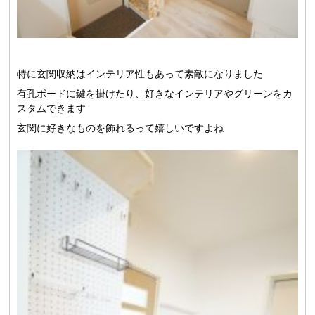
特に玄関収納はインテリア性もあって素敵になりました
有孔ボードに鍵を掛けたり、好きなインテリアやグリーンをカ
スタムできます
玄関に好きなものを飾れるって嬉しいですよね