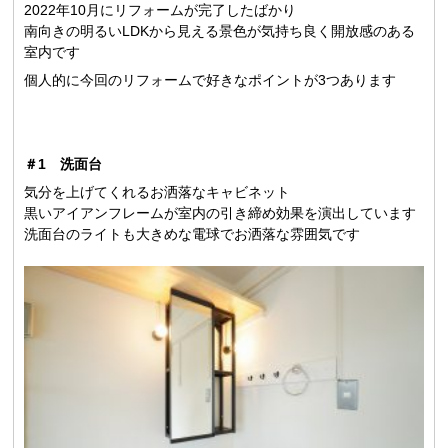
2022年10月にリフォームが完了したばかり
南向きの明るいLDKから見える景色が気持ち良く開放感のある
室内です
個人的に今回のリフォームで好きなポイントが3つあります
＃1 洗面台
気分を上げてくれるお洒落なキャビネット
黒いアイアンフレームが室内の引き締め効果を演出しています
洗面台のライトも大きめな電球でお洒落な雰囲気です