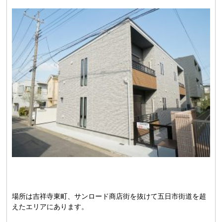
場所は吉祥寺東町、サンロード商店街を抜けて五日市街道を超
えたエリアにあります。