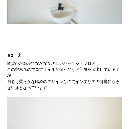
＃2 床
賃貸のお部屋でなかなか珍しいパーケットフロア
この寄木風のフロアタイルが個性的なお部屋を演出しています
が
明るく柔らかな印象のデザインなのでインテリアの邪魔になら
ない床となっています