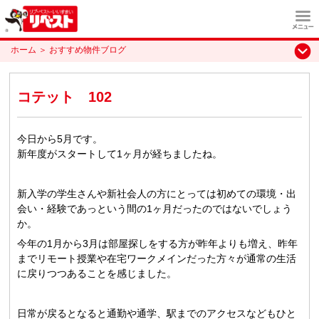
ホーム
＞
おすすめ物件ブログ
コテット 102
今日から5月です。
新年度がスタートして1ヶ月が経ちましたね。
新入学の学生さんや新社会人の方にとっては初めての環境・出
会い・経験であっという間の1ヶ月だったのではないでしょう
か。
今年の1月から3月は部屋探しをする方が昨年よりも増え、昨年
までリモート授業や在宅ワークメインだった方々が通常の生活
に戻りつつあることを感じました。
日常が戻るとなると通勤や通学、駅までのアクセスなどもひと