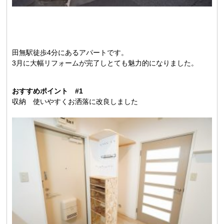
田無駅徒歩4分にあるアパートです。
3月に大幅リフォームが完了しとても魅力的になりました。
おすすめポイント #1
収納 使いやすくお洒落に改良しました