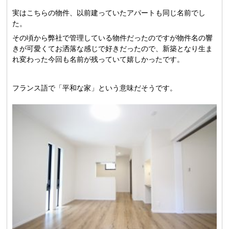
実はこちらの物件、以前建っていたアパートも同じ名前でし
た。
その頃から弊社で管理している物件だったのですが物件名の響
きが可愛くてお洒落な感じで好きだったので、新築となり生ま
れ変わった今回も名前が残っていて嬉しかったです。
フランス語で「平和な家」という意味だそうです。