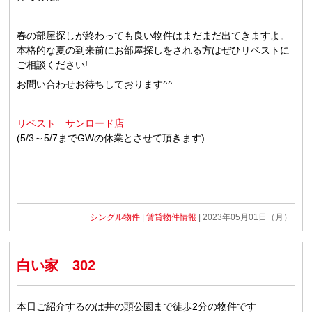
春の部屋探しが終わっても良い物件はまだまだ出てきますよ。
本格的な夏の到来前にお部屋探しをされる方はぜひリベストに
ご相談ください!
お問い合わせお待ちしております^^
リベスト サンロード店
(5/3～5/7までGWの休業とさせて頂きます)
シングル物件
|
賃貸物件情報
| 2023年05月01日（月）
白い家 302
本日ご紹介するのは井の頭公園まで徒歩2分の物件です