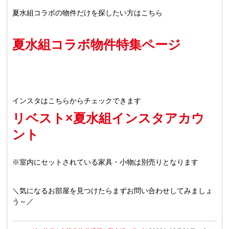
夏水組コラボの物件だけを探したい方はこちら
夏水組コラボ物件特集ページ
インスタはこちらからチェックできます
リベスト×夏水組インスタアカウ
ント
※室内にセットされている家具・小物は別売りとなります
＼気になるお部屋を見つけたらまずお問い合わせしてみましょ
う～／