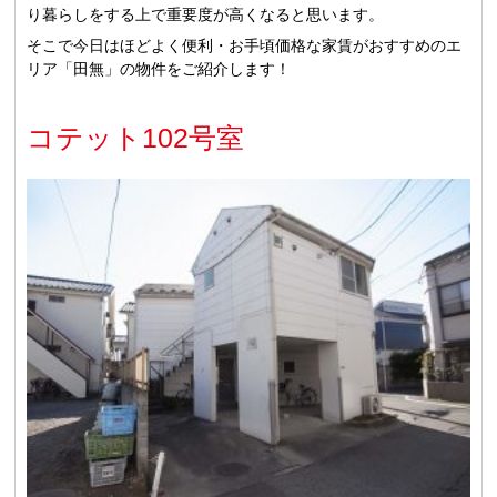
り暮らしをする上で重要度が高くなると思います。
そこで今日はほどよく便利・お手頃価格な家賃がおすすめのエ
リア「田無」の物件をご紹介します！
コテット102号室