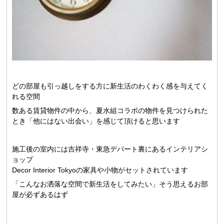
どの部屋も引っ越しをする方に新生活のわくわく感を与えてく
れる空間
数ある賃貸物件の中から、夏水組コラボの物件を見つけられた
とき「他にはない出会い」を感じて頂けると思います
施工後の室内には吉祥寺・東急デパート裏にあるインテリアシ
ョップ
Decor Interior Tokyoの家具や小物がセットされています
「こんなお洒落な空間で新生活をしてみたい」そう思えるお部
屋が必ずあるはず