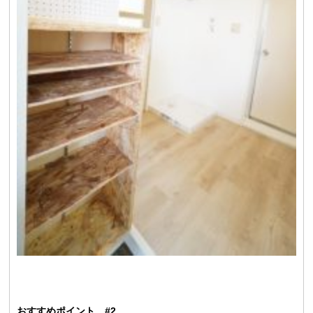
おすすめポイント #2